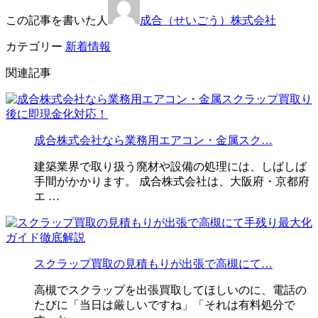
この記事を書いた人
成合（せいごう）株式会社
カテゴリー
新着情報
関連記事
成合株式会社なら業務用エアコン・金属スク…
建築業界で取り扱う廃材や設備の処理には、しばしば
手間がかかります。 成合株式会社は、大阪府・京都府
エ …
スクラップ買取の見積もりが出張で高槻にて…
高槻でスクラップを出張買取してほしいのに、電話の
たびに「当日は厳しいですね」「それは有料処分で