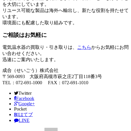
を大切にしています。
リユース可能な製品は海外へ輸出し、新たな役割を持たせて
います。
環境面にも配慮した取り組みです。
ご相談はお気軽に
電気温水器の買取り・引き取りは、
こちら
からお気軽にお問
い合わせください。
迅速にご案内いたします。
成合（せいごう）株式会社
〒569-0093 大阪府高槻市萩之庄2丁目118番3号
TEL：072-691-1000 FAX：072-691-1010
Twitter
Facebook
Google+
Pocket
B!
はてブ
LINE