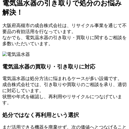
電気温水器の引き取りで処分のお悩み
解決！
大阪府高槻市の成合株式会社は、リサイクル事業を通じて不
要品の有効活用を行なっています。
なかでも、電気温水器の引き取り・買取りに関するご相談を
多数いただいています。
電気温水器の買取り・引き取りに対応
電気温水器は処分方法に悩まれるケースが多い設備です。
成合株式会社では、引き取りや買取りのご相談を承り、適切
に対応しています。
状態や年式を確認し、再利用やリサイクルにつなげていま
す。
処分ではなく再利用という選択
まだ活用できる機器を廃棄せず、次の価値へとつなげること