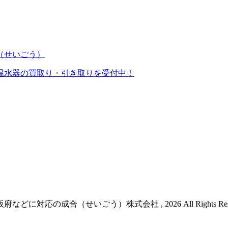
温水器の買取り・引き取りを受付中！
対応の成合（せいごう）株式会社 , 2026 All Rights Reser