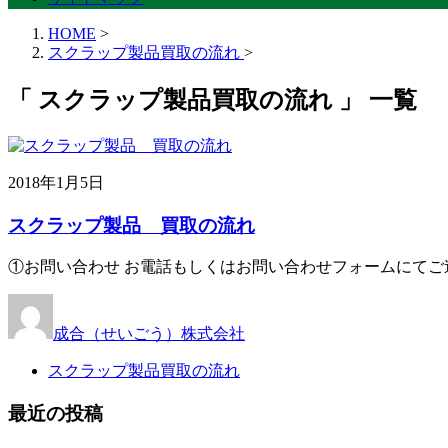
HOME
>
スクラップ製品買取の流れ
>
「 スクラップ製品買取の流れ 」 一覧
2018年1月5日
スクラップ製品 買取の流れ
①お問い合わせ お電話もしくはお問い合わせフォームにてご連絡ください。
成合（せいごう）株式会社
スクラップ製品買取の流れ
最近の投稿