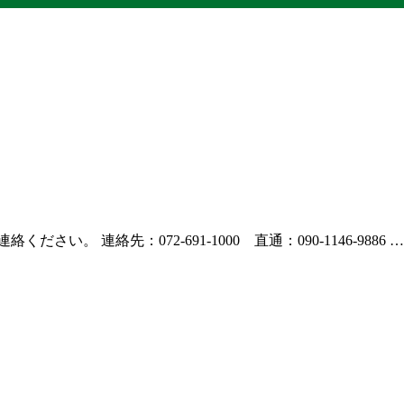
 連絡先：072-691-1000 直通：090-1146-9886 …