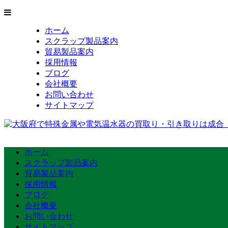
ホーム
スクラップ製品案内
貿易製品案内
採用情報
ブログ
会社概要
お問い合わせ
サイトマップ
ホーム
スクラップ製品案内
貿易製品案内
採用情報
ブログ
会社概要
お問い合わせ
サイトマップ