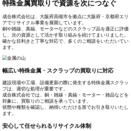
特殊金属買取りで資源を次につなぐ
成合株式会社は、大阪府高槻市を拠点に大阪府・京都府エリ
アでリサイクル事業を展開しています。
銅や雑線、真鍮、モーターなどのスクラップ品を適正に評価
し、次の資源として活かす取り組みを続けてまいりました。
確かな目利きと丁寧な対応で、多くのご相談をいただいてい
ます。
幅広い特殊金属・スクラップの買取りに対応
建設現場や工場、設備更新の際に発生する特殊金属スクラッ
プは、適切な処理が重要です。
成合株式会社では、銅・雑線・真鍮・モーター・雑品などを
対象に、買取りのご相談を承っています。
状態や種類を確認し、納得いただける形でお引き取りいたし
ます。
安心して任せられるリサイクル体制