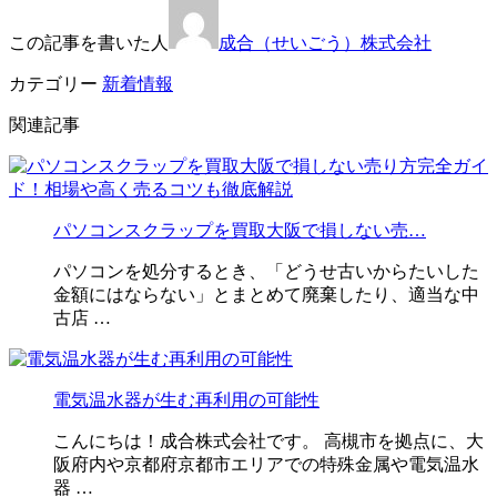
この記事を書いた人
成合（せいごう）株式会社
カテゴリー
新着情報
関連記事
パソコンスクラップを買取大阪で損しない売…
パソコンを処分するとき、「どうせ古いからたいした
金額にはならない」とまとめて廃棄したり、適当な中
古店 …
電気温水器が生む再利用の可能性
こんにちは！成合株式会社です。 高槻市を拠点に、大
阪府内や京都府京都市エリアでの特殊金属や電気温水
器 …