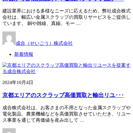
建設業界における多様なニーズに応えるため、弊社成合株式
会社は、幅広い金属スクラップの買取りサービスをご提供し
ています。 銅や雑線、真鍮、モー …
成合（せいごう）株式会社
新着情報
2024年10月4日
京都エリアのスクラップ高価買取と輸出リユ･･･
成合株式会社は、お客さまの不用となった金属スクラップや
電化製品、農業機械などを高価買取させていただき、リユー
ス事業を通じて再価値を産み出して …