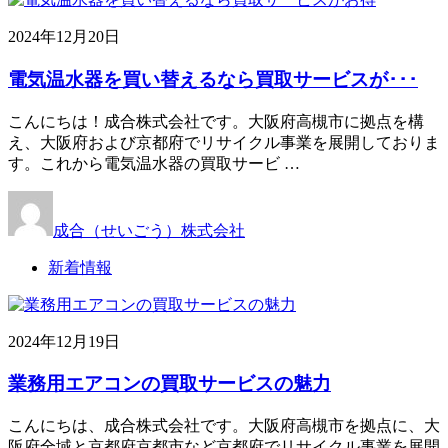
2024年12月20日
電気温水器を買い替えるなら買取サービスが･･･
こんにちは！成合株式会社です。大阪府高槻市に拠点を構
え、大阪府および京都府でリサイクル事業を展開しておりま
す。これから電気温水器の買取サービ …
成合（せいごう）株式会社
新着情報
2024年12月19日
業務用エアコンの買取サービスの魅力
こんにちは、成合株式会社です。大阪府高槻市を拠点に、大
阪府全域と京都府京都市など京都府でリサイクル事業を展開