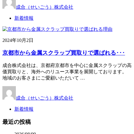
成合（せいごう）株式会社
新着情報
2024年10月2日
京都市から金属スクラップ買取りで選ばれる･･･
成合株式会社は、京都府京都市を中心に金属スクラップの高
価買取りと、海外へのリユース事業を展開しております。
地域のお客さまにご愛顧いただいて …
成合（せいごう）株式会社
新着情報
最近の投稿