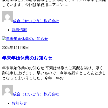
しています。今回は業務用エアコン …
成合（せいごう）株式会社
新着情報
2024年12月19日
年末年始休業のお知らせ
年末年始休業のお知らせ 平素は格別のご高配を賜り、厚く
御礼申し上げます。早いもので、今年も残すところあと少し
となってまいりました。今年一年お …
成合（せいごう）株式会社
お知らせ