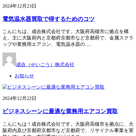
2024年12月23日
電気温水器買取で得するためのコツ
こんにちは、成合株式会社です。大阪府高槻市に拠点を構
え、主に大阪府内と京都府京都市など京都府で、金属スクラ
ップや業務用エアコン、電気温水器の …
成合（せいごう）株式会社
お知らせ
2024年12月22日
ビジネスシーンに最適な業務用エアコン買取
こんにちは！成合株式会社です。大阪府高槻市を拠点に、大
阪府内及び京都府京都市など京都府で、リサイクル事業を実