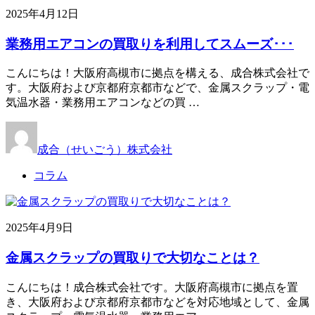
2025年4月12日
業務用エアコンの買取りを利用してスムーズ･･･
こんにちは！大阪府高槻市に拠点を構える、成合株式会社で
す。大阪府および京都府京都市などで、金属スクラップ・電
気温水器・業務用エアコンなどの買 …
成合（せいごう）株式会社
コラム
2025年4月9日
金属スクラップの買取りで大切なことは？
こんにちは！成合株式会社です。大阪府高槻市に拠点を置
き、大阪府および京都府京都市などを対応地域として、金属