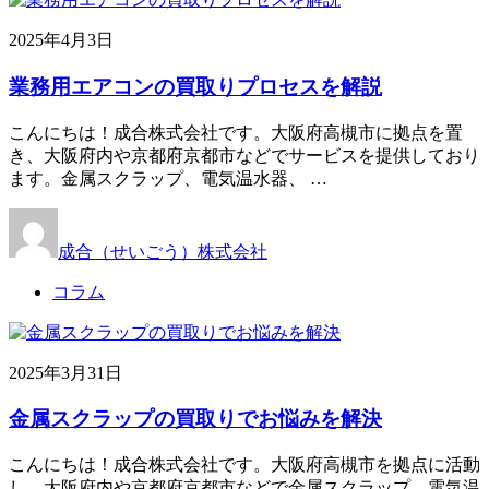
2025年4月3日
業務用エアコンの買取りプロセスを解説
こんにちは！成合株式会社です。大阪府高槻市に拠点を置
き、大阪府内や京都府京都市などでサービスを提供しており
ます。金属スクラップ、電気温水器、 …
成合（せいごう）株式会社
コラム
2025年3月31日
金属スクラップの買取りでお悩みを解決
こんにちは！成合株式会社です。大阪府高槻市を拠点に活動
し、大阪府内や京都府京都市などで金属スクラップ、電気温