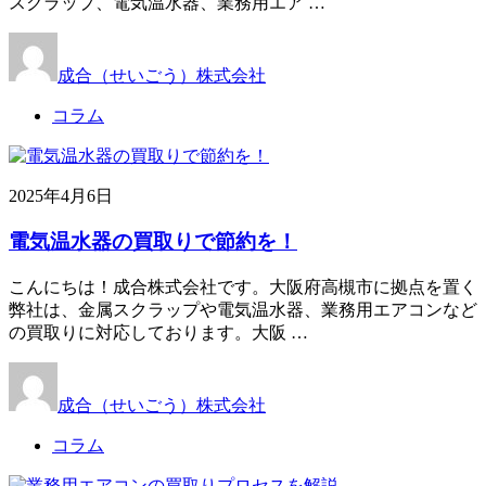
スクラップ、電気温水器、業務用エア …
成合（せいごう）株式会社
コラム
2025年4月6日
電気温水器の買取りで節約を！
こんにちは！成合株式会社です。大阪府高槻市に拠点を置く
弊社は、金属スクラップや電気温水器、業務用エアコンなど
の買取りに対応しております。大阪 …
成合（せいごう）株式会社
コラム