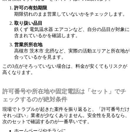
許可の有効期限
期限切れのまま営業していないかをチェックします。
取り扱い品目
鉄くず 電気温水器 エアコンなど、自分の品目が対象に
含まれているかを確認します。
営業所所在地
高槻市 茨木市 北摂など、実際の活動エリアと所在地が
合っているかを見ます。
この3点がそろっていない場合は、料金が安くてもリスクが
高くなります。
許可番号や所在地や固定電話は「セット」でチ
ェックするのが絶対条件
現場でトラブルが起きた案件を振り返ると、「許可番号だけ
それっぽい」業者が少なくありません。安全性を見るなら、
次のセットで確認するのが一番早いです。
ホームページやチラシに