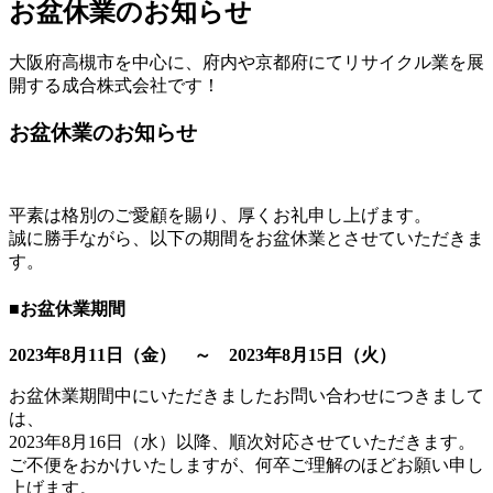
お盆休業のお知らせ
大阪府高槻市を中心に、府内や京都府にてリサイクル業を展
開する成合株式会社です！
お盆休業のお知らせ
平素は格別のご愛顧を賜り、厚くお礼申し上げます。
誠に勝手ながら、以下の期間をお盆休業とさせていただきま
す。
■お盆休業期間
2023年8月11日（金） ～ 2023年8月15日（火）
お盆休業期間中にいただきましたお問い合わせにつきまして
は、
2023年8月16日（水）以降、順次対応させていただきます。
ご不便をおかけいたしますが、何卒ご理解のほどお願い申し
上げます。