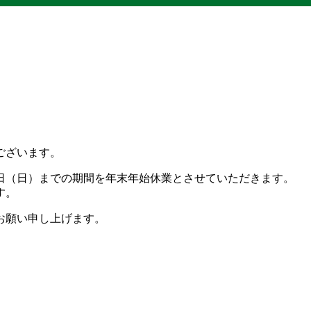
ございます。
６日（日）までの期間を年末年始休業とさせていただきます。
す。
お願い申し上げます。