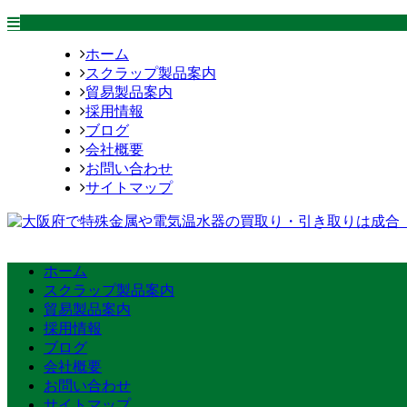
ホーム
スクラップ製品案内
貿易製品案内
採用情報
ブログ
会社概要
お問い合わせ
サイトマップ
ホーム
スクラップ製品案内
貿易製品案内
採用情報
ブログ
会社概要
お問い合わせ
サイトマップ