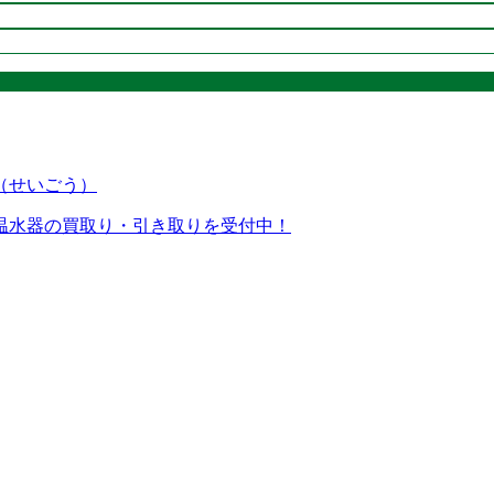
温水器の買取り・引き取りを受付中！